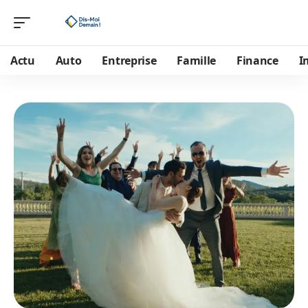
Actu
Auto
Entreprise
Famille
Finance
I