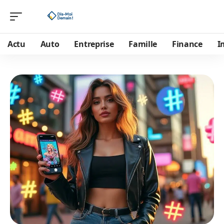
Actu
Auto
Entreprise
Famille
Finance
I