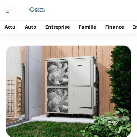
Actu
Auto
Entreprise
Famille
Finance
I