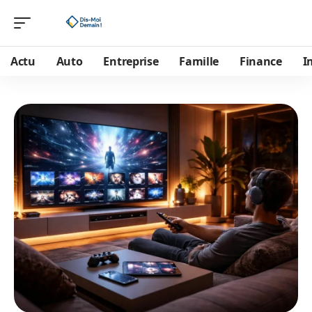
Actu
Auto
Entreprise
Famille
Finance
I