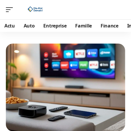
Actu
Auto
Entreprise
Famille
Finance
I