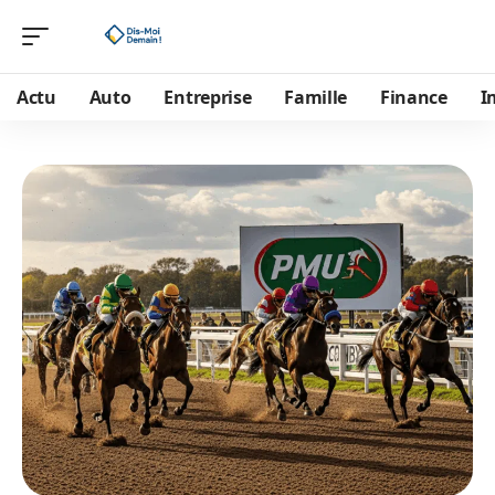
Actu
Auto
Entreprise
Famille
Finance
I