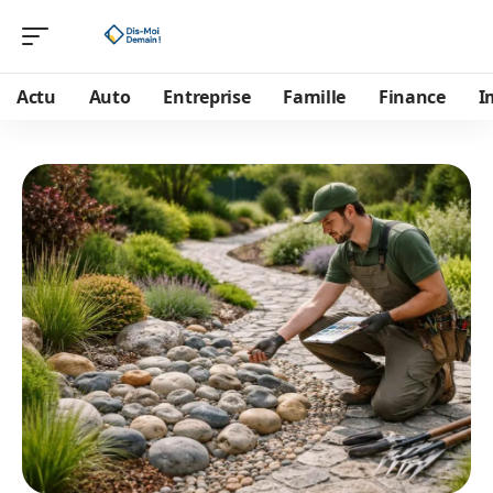
Actu
Auto
Entreprise
Famille
Finance
I