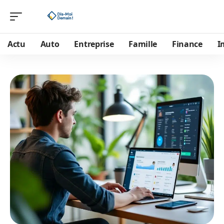
Actu
Auto
Entreprise
Famille
Finance
I