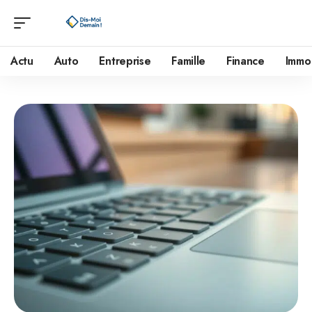
Actu
Auto
Entreprise
Famille
Finance
Immo