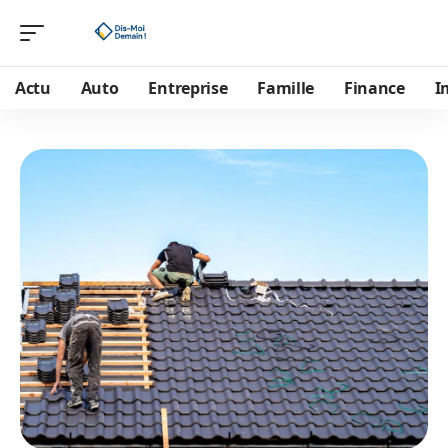
Actu
Auto
Entreprise
Famille
Finance
I