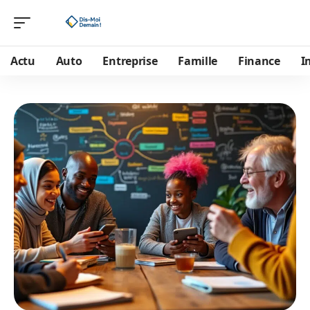
Actu
Auto
Entreprise
Famille
Finance
I