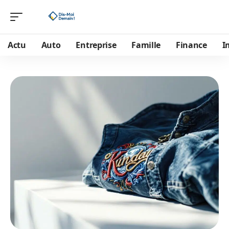
Actu
Auto
Entreprise
Famille
Finance
I