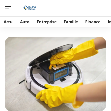
Actu
Auto
Entreprise
Famille
Finance
I