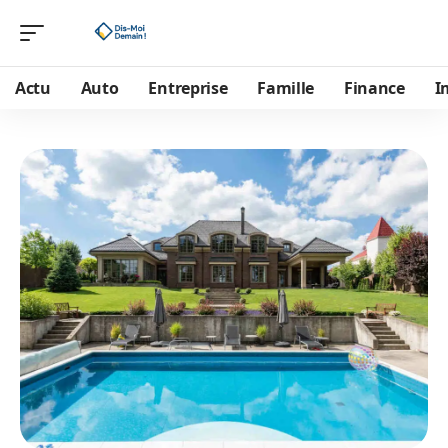
Actu
Auto
Entreprise
Famille
Finance
I