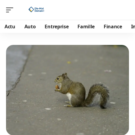
Actu
Auto
Entreprise
Famille
Finance
I