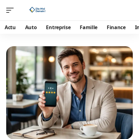
Actu
Auto
Entreprise
Famille
Finance
I