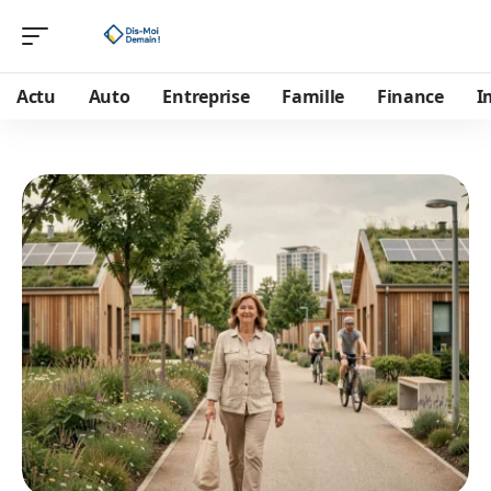
Actu
Auto
Entreprise
Famille
Finance
I