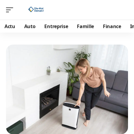
Actu
Auto
Entreprise
Famille
Finance
I