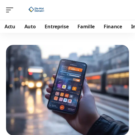
Actu
Auto
Entreprise
Famille
Finance
I